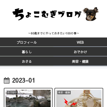
～60歳までにやっておきたい100の事～
プロフィール
WEB
暮らし
おでかけ
おさる
美容・健康
2023-01
おでかけ
美容・健康