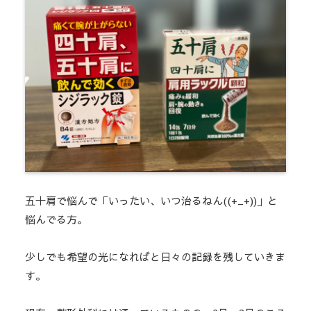
五十肩で悩んで「いったい、いつ治るねん((+_+))」と
悩んでる方。
少しでも希望の光になればと日々の記録を残していきま
す。