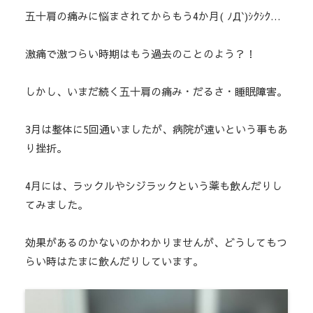
五十肩の痛みに悩まされてからもう4か月( ﾉД`)ｼｸｼｸ…
激痛で激つらい時期はもう過去のことのよう？！
しかし、いまだ続く五十肩の痛み・だるさ・睡眠障害。
3月は整体に5回通いましたが、病院が遠いという事もあ
り挫折。
4月には、ラックルやシジラックという薬も飲んだりし
てみました。
効果があるのかないのかわかりませんが、どうしてもつ
らい時はたまに飲んだりしています。